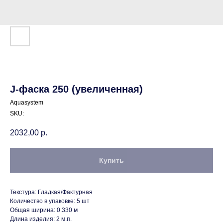
J-фаска 250 (увеличенная)
Aquasystem
SKU:
2032,00
р.
Купить
Текстура: Гладкая/Фактурная
Количество в упаковке: 5 шт
Общая ширина: 0.330 м
Длина изделия: 2 м.п.