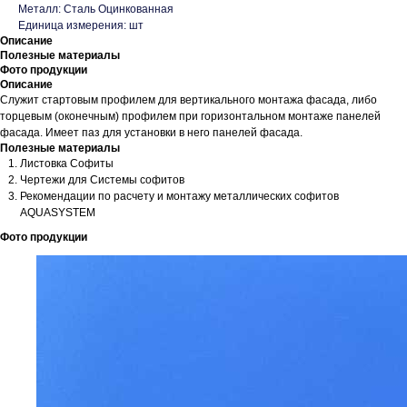
Металл: Сталь Оцинкованная
Единица измерения: шт
Описание
Полезные материалы
Фото продукции
Описание
Служит стартовым профилем для вертикального монтажа фасада, либо
торцевым (оконечным) профилем при горизонтальном монтаже панелей
фасада. Имеет паз для установки в него панелей фасада.
Полезные материалы
Листовка Софиты
Чертежи для Системы софитов
Рекомендации по расчету и монтажу металлических софитов
AQUASYSTEM
Фото продукции